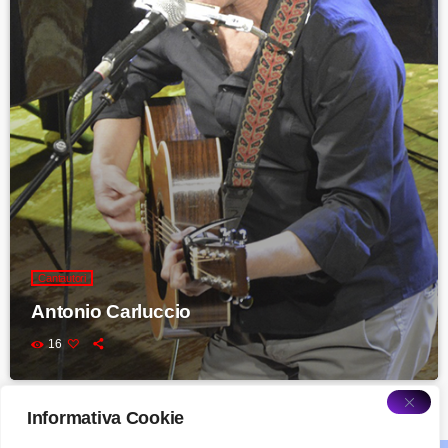
Cantautori
Antonio Carluccio
16
Informativa Cookie