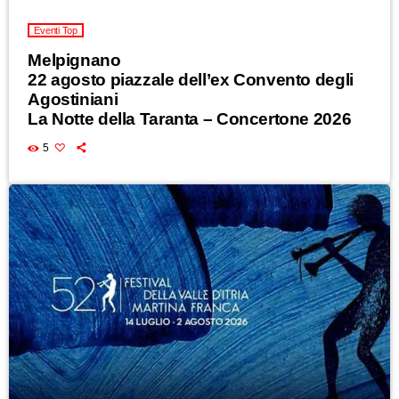
Eventi Top
Melpignano
22 agosto piazzale dell’ex Convento degli
Agostiniani
La Notte della Taranta – Concertone 2026
5